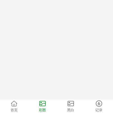
首页
彩图
黑白
记录