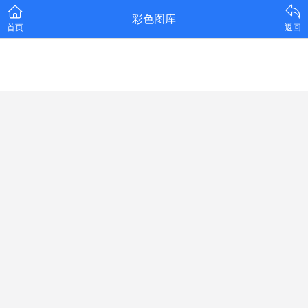
彩色图库
首页
返回