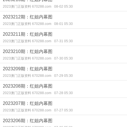
2023澳门正版资料 670288.com
08-02 05:30
2023212期：红姐内幕图
2023澳门正版资料 670288.com
08-01 05:30
2023211期：红姐内幕图
2023澳门正版资料 670288.com
07-31 05:30
2023210期：红姐内幕图
2023澳门正版资料 670288.com
07-30 05:30
2023209期：红姐内幕图
2023澳门正版资料 670288.com
07-29 05:30
2023208期：红姐内幕图
2023澳门正版资料 670288.com
07-28 05:30
2023207期：红姐内幕图
2023澳门正版资料 670288.com
07-27 05:30
2023206期：红姐内幕图