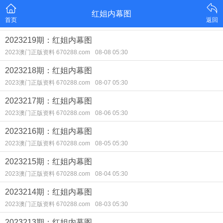
红姐内幕图
首页
返回
2023219期：红姐内幕图
2023澳门正版资料 670288.com
08-08 05:30
2023218期：红姐内幕图
2023澳门正版资料 670288.com
08-07 05:30
2023217期：红姐内幕图
2023澳门正版资料 670288.com
08-06 05:30
2023216期：红姐内幕图
2023澳门正版资料 670288.com
08-05 05:30
2023215期：红姐内幕图
2023澳门正版资料 670288.com
08-04 05:30
2023214期：红姐内幕图
2023澳门正版资料 670288.com
08-03 05:30
2023213期：红姐内幕图