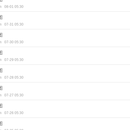
m
08-01 05:30
图
m
07-31 05:30
图
m
07-30 05:30
图
m
07-29 05:30
图
m
07-28 05:30
图
m
07-27 05:30
图
m
07-26 05:30
图