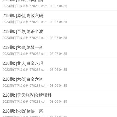
2023澳门正版资料 670288.com
08-07 04:35
219期: [原创]高级六码
2023澳门正版资料 670288.com
08-07 04:35
219期: [至尊]绝杀半波
2023澳门正版资料 670288.com
08-07 04:35
219期: [六皇]绝禁一肖
2023澳门正版资料 670288.com
08-07 04:35
218期: [龙人]白金八玛
2023澳门正版资料 670288.com
08-06 04:35
218期: [六创]白金六肖
2023澳门正版资料 670288.com
08-06 04:35
218期: [天天好彩]金牌猛料
2023澳门正版资料 670288.com
08-06 04:35
218期: [求败]赌侠一尾