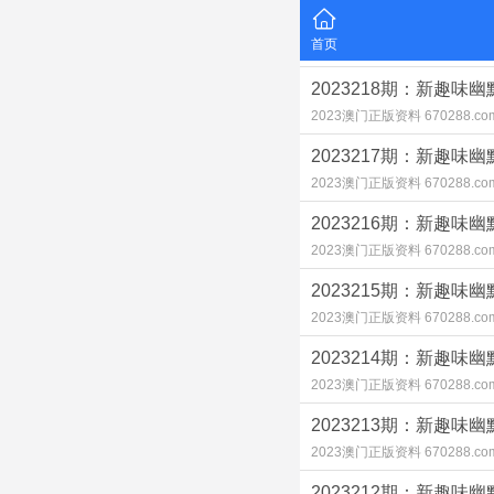
首页
2023218期：新趣味幽
2023澳门正版资料 670288.co
2023217期：新趣味幽
2023澳门正版资料 670288.co
2023216期：新趣味幽
2023澳门正版资料 670288.co
2023215期：新趣味幽
2023澳门正版资料 670288.co
2023214期：新趣味幽
2023澳门正版资料 670288.co
2023213期：新趣味幽
2023澳门正版资料 670288.co
2023212期：新趣味幽