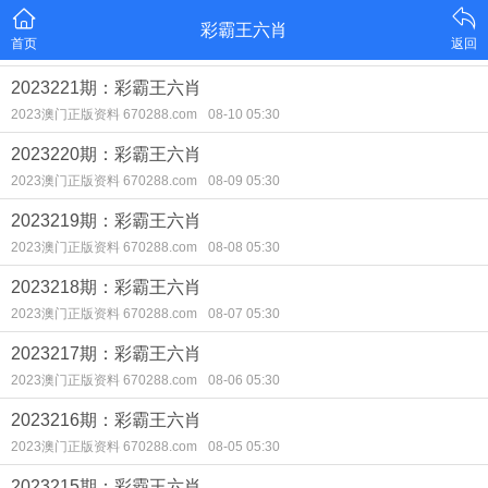
彩霸王六肖
首页
返回
2023221期：彩霸王六肖
2023澳门正版资料 670288.com
08-10 05:30
2023220期：彩霸王六肖
2023澳门正版资料 670288.com
08-09 05:30
2023219期：彩霸王六肖
2023澳门正版资料 670288.com
08-08 05:30
2023218期：彩霸王六肖
2023澳门正版资料 670288.com
08-07 05:30
2023217期：彩霸王六肖
2023澳门正版资料 670288.com
08-06 05:30
2023216期：彩霸王六肖
2023澳门正版资料 670288.com
08-05 05:30
2023215期：彩霸王六肖