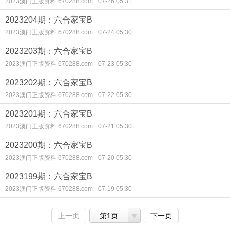
2023澳门正版资料 670288.com
07-26 05:31
2023204期：六合家宝B
2023澳门正版资料 670288.com
07-24 05:30
2023203期：六合家宝B
2023澳门正版资料 670288.com
07-23 05:30
2023202期：六合家宝B
2023澳门正版资料 670288.com
07-22 05:30
2023201期：六合家宝B
2023澳门正版资料 670288.com
07-21 05:30
2023200期：六合家宝B
2023澳门正版资料 670288.com
07-20 05:30
2023199期：六合家宝B
2023澳门正版资料 670288.com
07-19 05:30
上一页
第1页
下一页