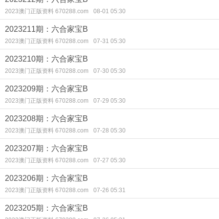
2023澳门正版资料 670288.com
08-01 05:30
2023211期：六合家宝B
2023澳门正版资料 670288.com
07-31 05:30
2023210期：六合家宝B
2023澳门正版资料 670288.com
07-30 05:30
2023209期：六合家宝B
2023澳门正版资料 670288.com
07-29 05:30
2023208期：六合家宝B
2023澳门正版资料 670288.com
07-28 05:30
2023207期：六合家宝B
2023澳门正版资料 670288.com
07-27 05:30
2023206期：六合家宝B
2023澳门正版资料 670288.com
07-26 05:31
2023205期：六合家宝B