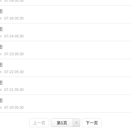
m
07-26 05:30
图
m
07-26 05:30
图
m
07-24 05:30
图
m
07-23 05:30
图
m
07-22 05:30
图
m
07-21 05:30
图
m
07-20 05:30
上一页
第1页
下一页